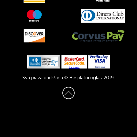
Sva prava pridržana © Besplatni oglasi 2019.