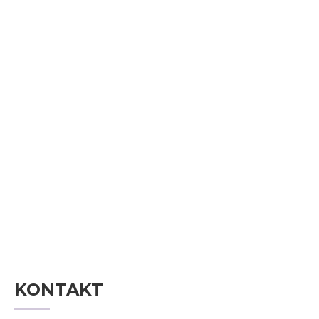
KONTAKT