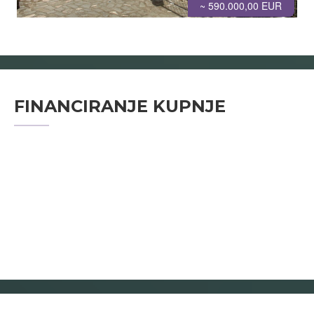
~ 590.000,00 EUR
FINANCIRANJE KUPNJE