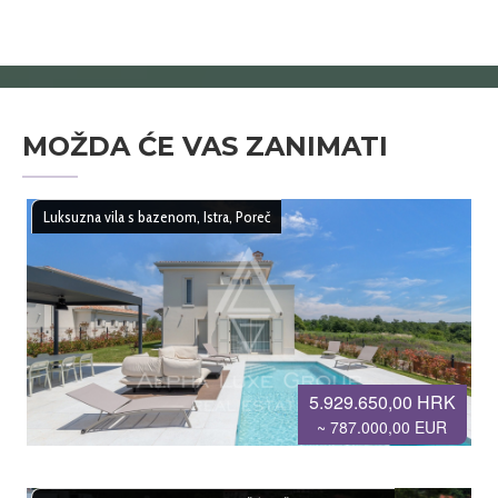
MOŽDA ĆE VAS ZANIMATI
Luksuzna vila s bazenom, Istra, Poreč
5.929.650,00 HRK
~ 787.000,00 EUR