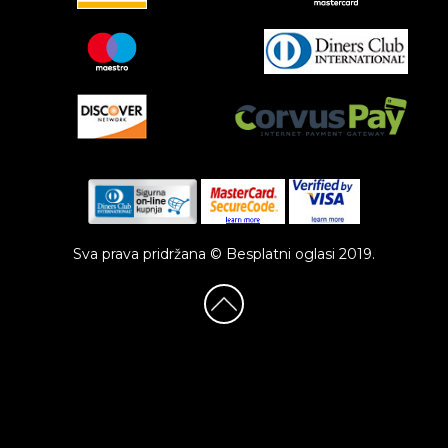
Sva prava pridržana © Besplatni oglasi 2019.