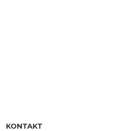
KONTAKT