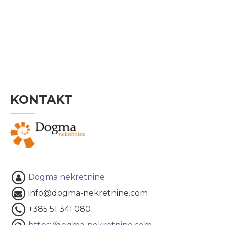
KONTAKT
Dogma nekretnine
info@dogma-nekretnine.com
+385 51 341 080