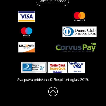
Kontakt i pomoć
Sva prava pridržana © Besplatni oglasi 2019.