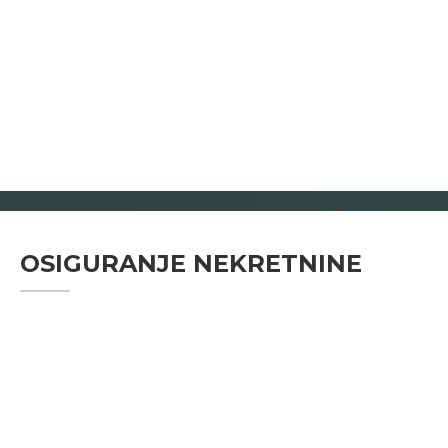
OSIGURANJE NEKRETNINE