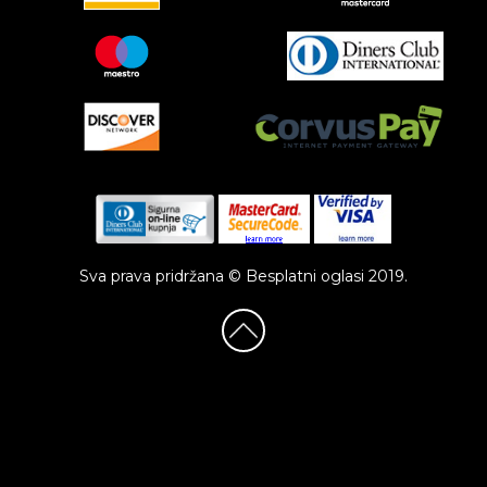
Sva prava pridržana © Besplatni oglasi 2019.