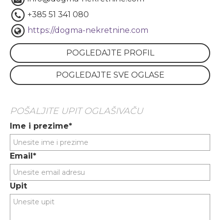
+385 51 341 080
https://dogma-nekretnine.com
POGLEDAJTE PROFIL
POGLEDAJTE SVE OGLASE
POŠALJITE UPIT OGLAŠIVAČU
Ime i prezime*
Email*
Upit