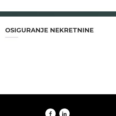
OSIGURANJE NEKRETNINE