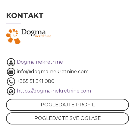
KONTAKT
Dogma nekretnine
info@dogma-nekretnine.com
+385 51 341 080
https://dogma-nekretnine.com
POGLEDAJTE PROFIL
POGLEDAJTE SVE OGLASE