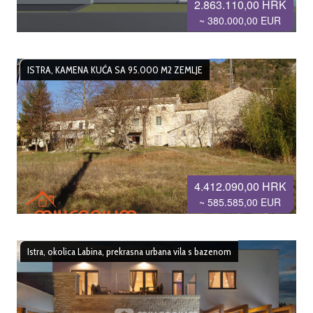
2.863.110,00 HRK
~ 380.000,00 EUR
ISTRA, KAMENA KUĆA SA 95.000 M2 ZEMLJE
4.412.090,00 HRK
~ 585.585,00 EUR
Istra, okolica Labina, prekrasna urbana vila s bazenom