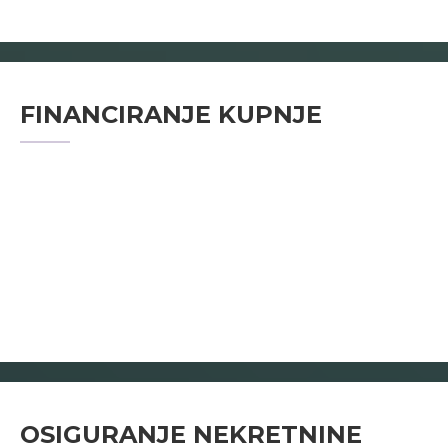
FINANCIRANJE KUPNJE
OSIGURANJE NEKRETNINE