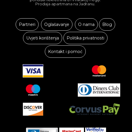
Prodaja apartmana na Jadranu.
Partneri
Oglašavanje
O nama
Blog
Uvjeti korištenja
Politika privatnosti
Kontakt i pomoć