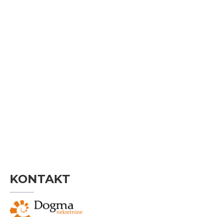
KONTAKT