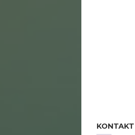
KONTAKT