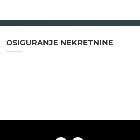
OSIGURANJE NEKRETNINE