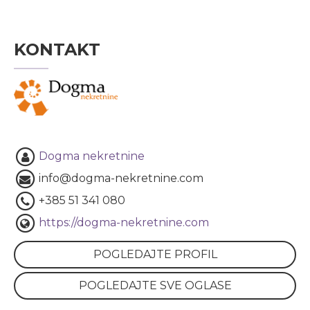
KONTAKT
Dogma nekretnine
info@dogma-nekretnine.com
+385 51 341 080
https://dogma-nekretnine.com
POGLEDAJTE PROFIL
POGLEDAJTE SVE OGLASE