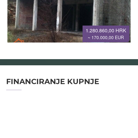
1.280.860,00 HRK
~ 170.000,00 EUR
FINANCIRANJE KUPNJE