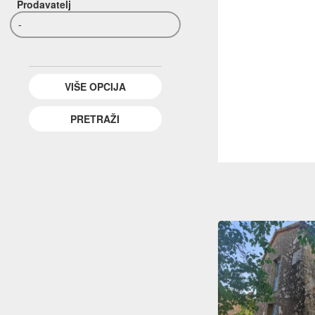
Prodavatelj
-
VIŠE OPCIJA