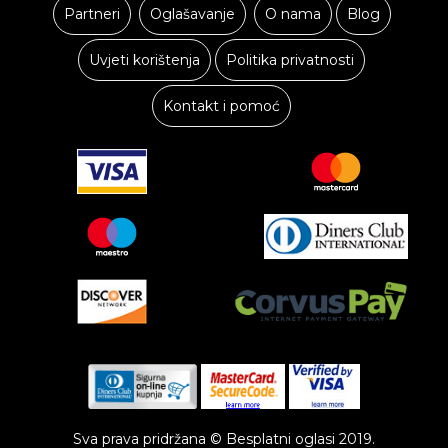
Partneri
Oglašavanje
O nama
Blog
Uvjeti korištenja
Politika privatnosti
Kontakt i pomoć
Sva prava pridržana © Besplatni oglasi 2019.