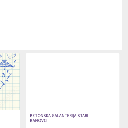
BETONSKA GALANTERIJA STARI
BANOVCI