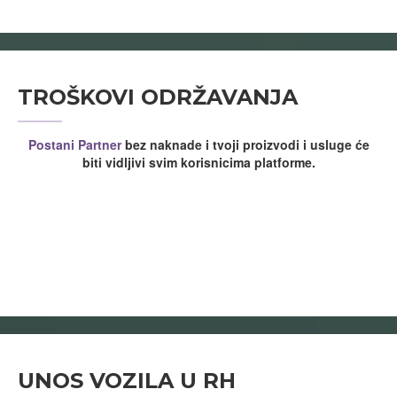
TROŠKOVI ODRŽAVANJA
Postani Partner
bez naknade i tvoji proizvodi i usluge će
biti vidljivi svim korisnicima platforme.
UNOS VOZILA U RH