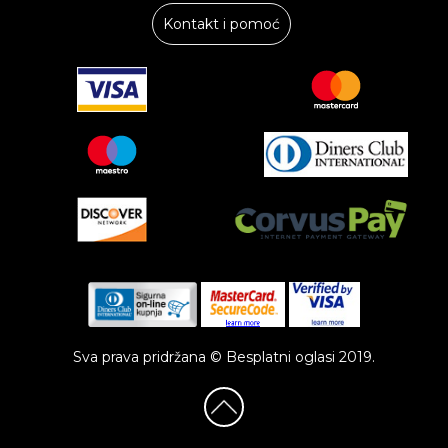
Kontakt i pomoć
Sva prava pridržana © Besplatni oglasi 2019.