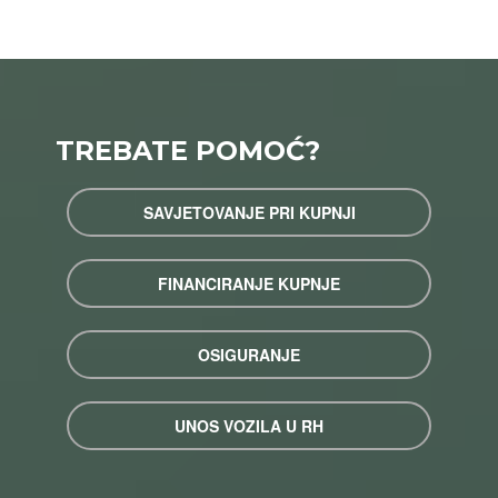
TREBATE POMOĆ?
SAVJETOVANJE PRI KUPNJI
FINANCIRANJE KUPNJE
OSIGURANJE
UNOS VOZILA U RH