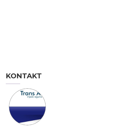
KONTAKT