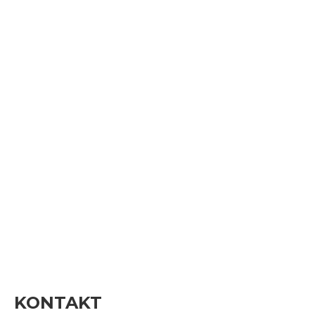
KONTAKT