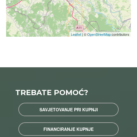
Leaflet
| ©
OpenStreetMap
contributors
TREBATE POMOĆ?
SAVJETOVANJE PRI KUPNJI
FINANCIRANJE KUPNJE