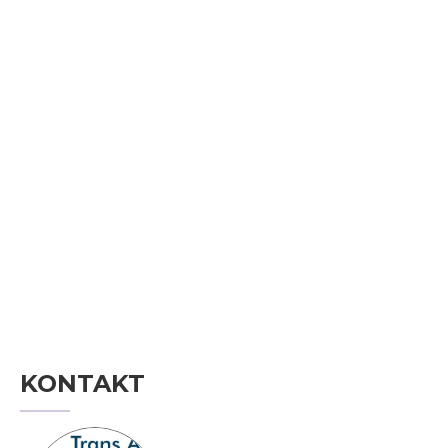
KONTAKT