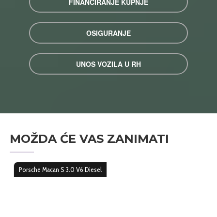
FINANCIRANJE KUPNJE
OSIGURANJE
UNOS VOZILA U RH
MOŽDA ĆE VAS ZANIMATI
Porsche Macan S 3.0 V6 Diesel