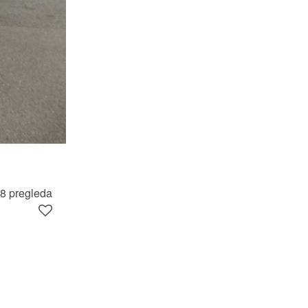
8 pregleda