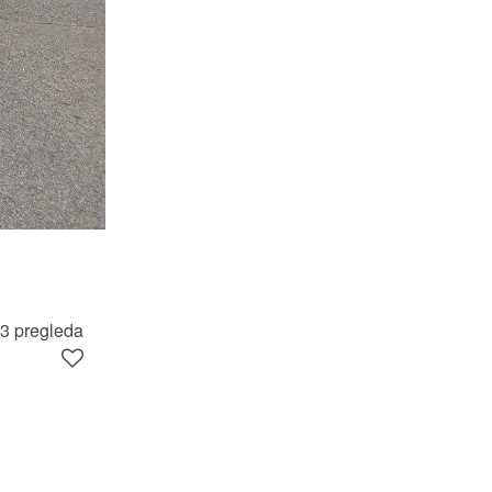
3 pregleda