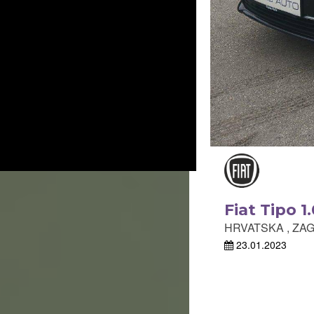
Fiat Tipo 
HRVATSKA , ZAG
23.01.2023