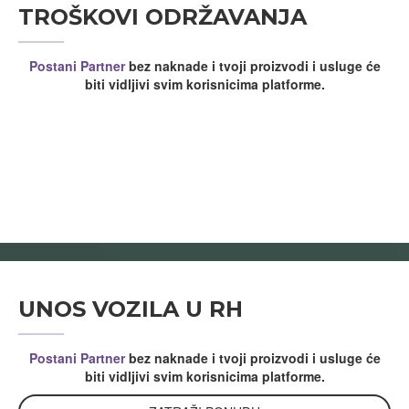
TROŠKOVI ODRŽAVANJA
Postani Partner
bez naknade i tvoji proizvodi i usluge će
biti vidljivi svim korisnicima platforme.
UNOS VOZILA U RH
Postani Partner
bez naknade i tvoji proizvodi i usluge će
biti vidljivi svim korisnicima platforme.