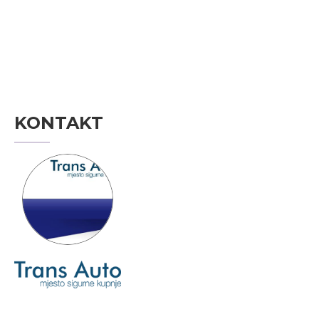
KONTAKT