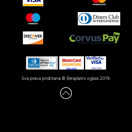
Sva prava pridržana © Besplatni oglasi 2019.