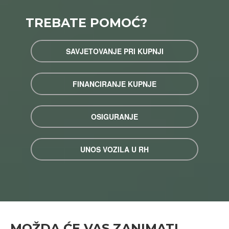
TREBATE POMOĆ?
SAVJETOVANJE PRI KUPNJI
FINANCIRANJE KUPNJE
OSIGURANJE
UNOS VOZILA U RH
MOŽDA ĆE VAS ZANIMATI