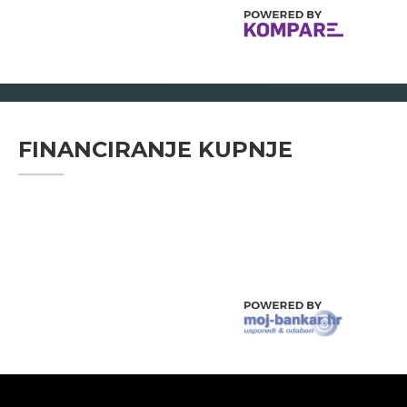
FINANCIRANJE KUPNJE