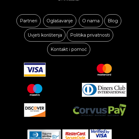
Partneri
Oglašavanje
O nama
Blog
Uvjeti korištenja
Politika privatnosti
Kontakt i pomoć