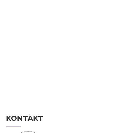
KONTAKT