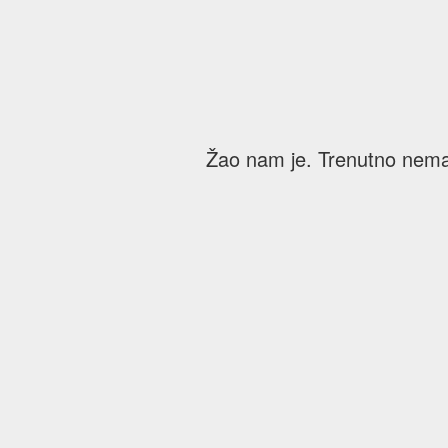
Žao nam je. Trenutno nema