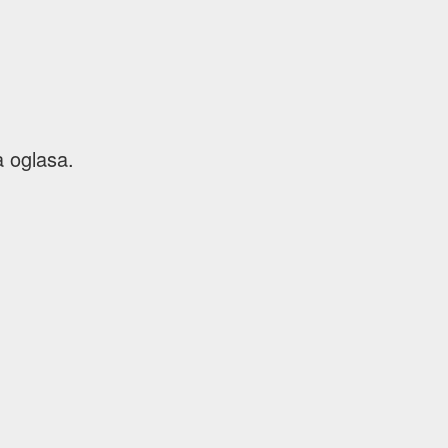
 oglasa.