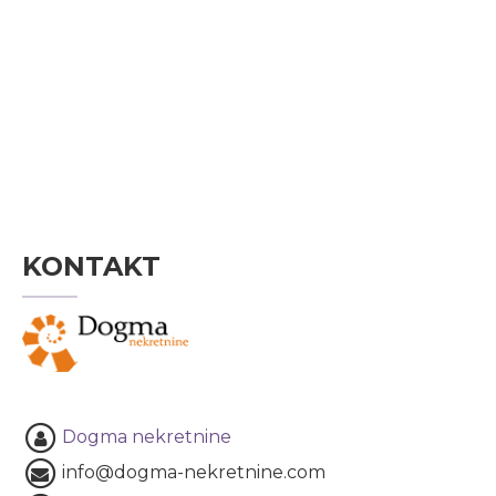
KONTAKT
Dogma nekretnine
info@dogma-nekretnine.com