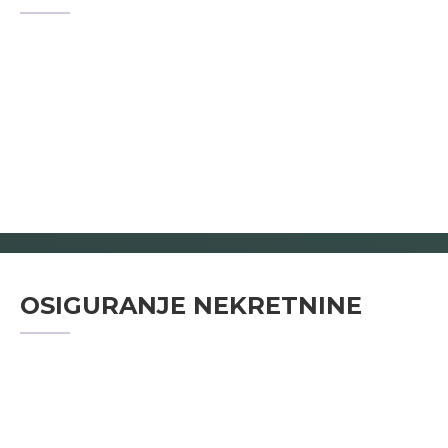
OSIGURANJE NEKRETNINE