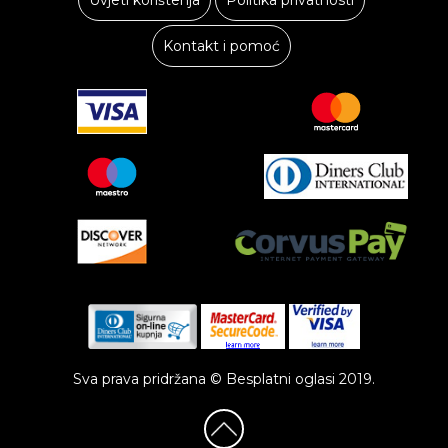
Kontakt i pomoć
Sva prava pridržana © Besplatni oglasi 2019.