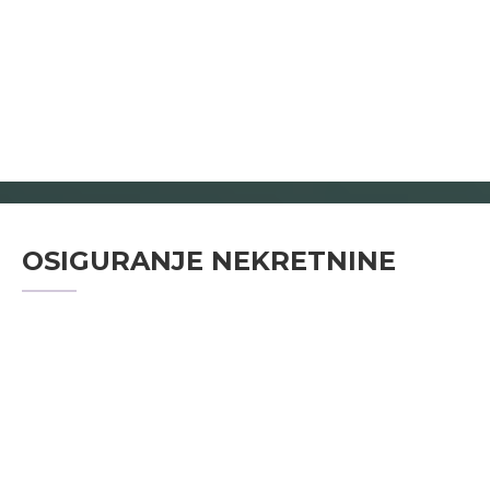
OSIGURANJE NEKRETNINE