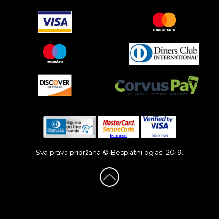
Sva prava pridržana © Besplatni oglasi 2019.