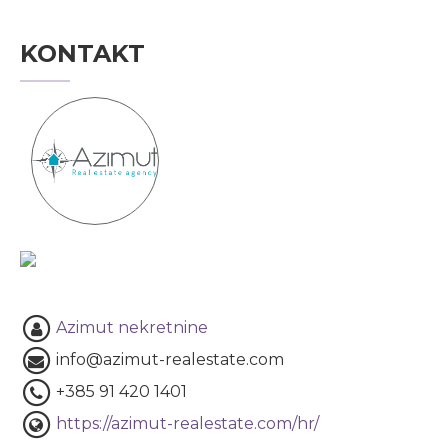
KONTAKT
Azimut nekretnine
info@azimut-realestate.com
+385 91 420 1401
https://azimut-realestate.com/hr/