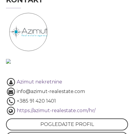
Azimut nekretnine
info@azimut-realestate.com
+385 91 420 1401
https://azimut-realestate.com/hr/
POGLEDAJTE PROFIL