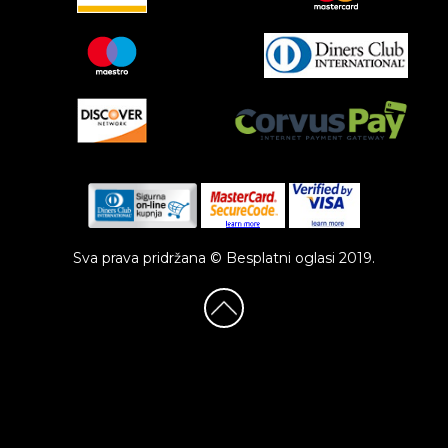
Sva prava pridržana © Besplatni oglasi 2019.