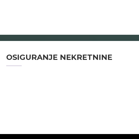
OSIGURANJE NEKRETNINE