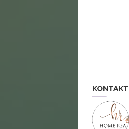
KONTAKT