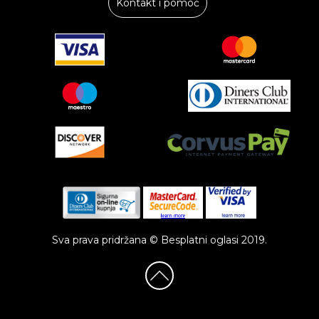
Kontakt i pomoć
Sva prava pridržana © Besplatni oglasi 2019.