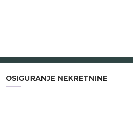
OSIGURANJE NEKRETNINE