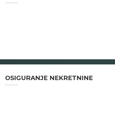
OSIGURANJE NEKRETNINE