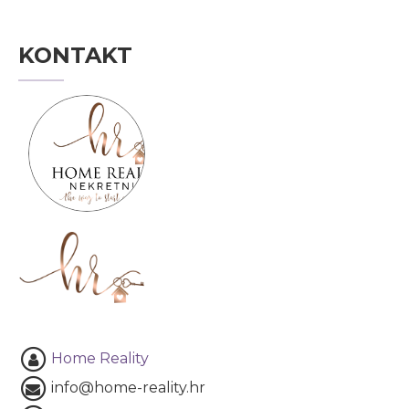
KONTAKT
Home Reality
info@home-reality.hr