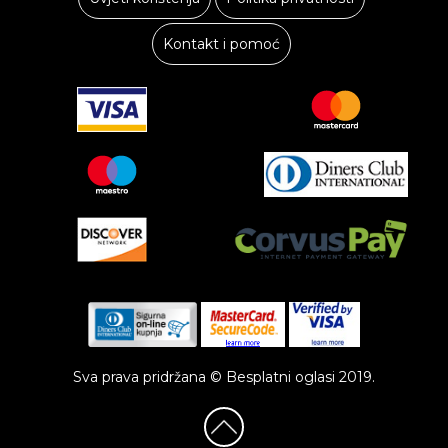
Kontakt i pomoć
Sva prava pridržana © Besplatni oglasi 2019.