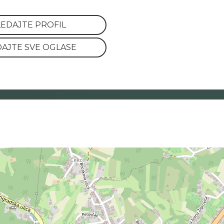
EDAJTE PROFIL
AJTE SVE OGLASE