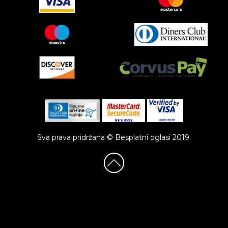
Sva prava pridržana © Besplatni oglasi 2019.