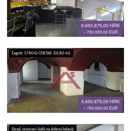
5.650.875,00 HRK
~ 750.000,00 EUR
Zagreb, STROGI CENTAR, 333,80 m2
5.650.875,00 HRK
~ 750.000,00 EUR
Skrad, restoran i kafić na dobroj lokaciji