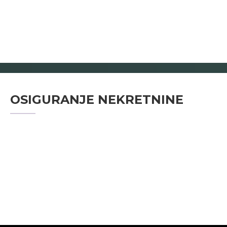
OSIGURANJE NEKRETNINE