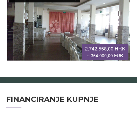
2.742.558,00 HRK
~ 364.000,00 EUR
FINANCIRANJE KUPNJE