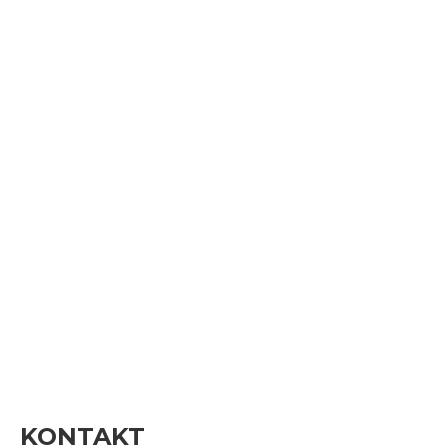
KONTAKT