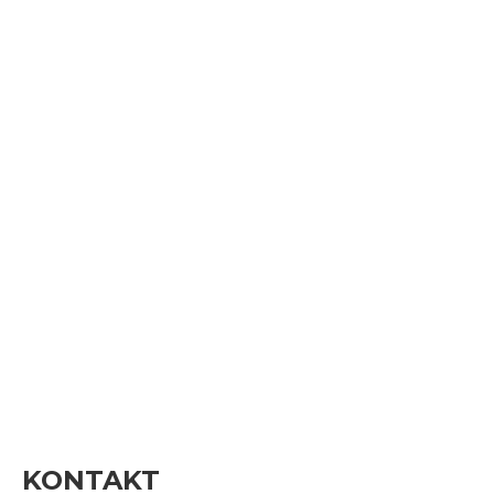
KONTAKT