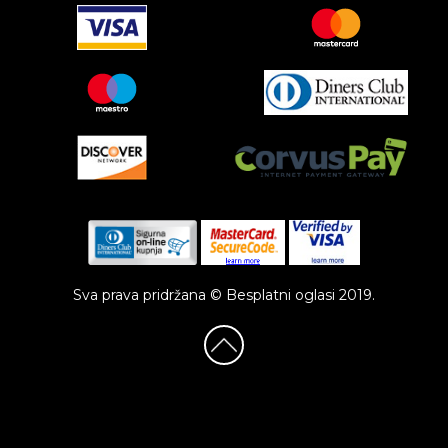
Sva prava pridržana © Besplatni oglasi 2019.