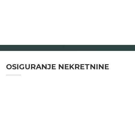
OSIGURANJE NEKRETNINE