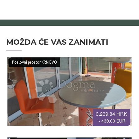
MOŽDA ĆE VAS ZANIMATI
Poslovni prostor KRNJEVO
3.239,84 HRK
~ 430,00 EUR