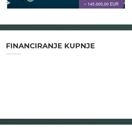
~ 145.000,00 EUR
FINANCIRANJE KUPNJE