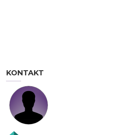
KONTAKT