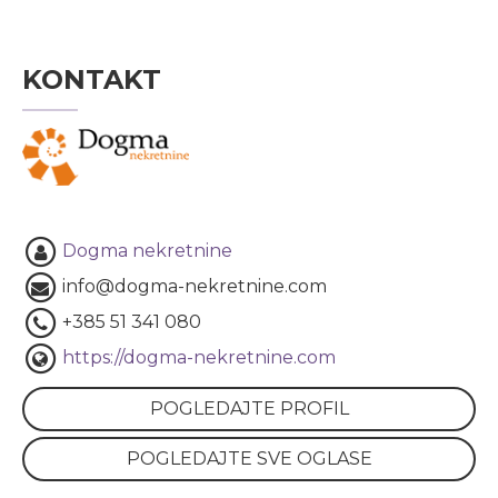
KONTAKT
Dogma nekretnine
info@dogma-nekretnine.com
+385 51 341 080
https://dogma-nekretnine.com
POGLEDAJTE PROFIL
POGLEDAJTE SVE OGLASE