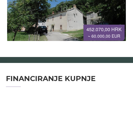
452.070,00 HRK
~ 60.000,00 EUR
FINANCIRANJE KUPNJE