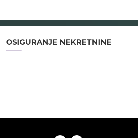
OSIGURANJE NEKRETNINE