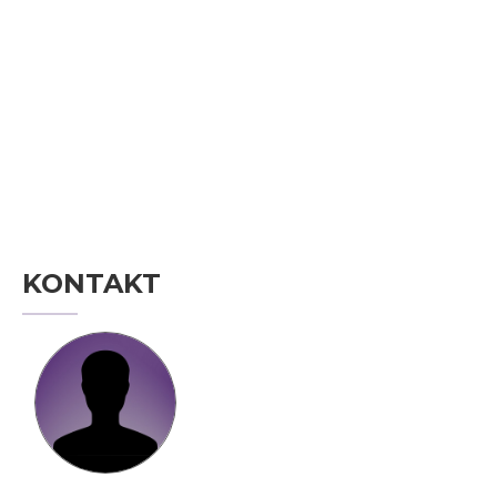
KONTAKT