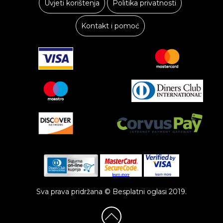
Uvjeti korištenja
Politika privatnosti
Kontakt i pomoć
Sva prava pridržana © Besplatni oglasi 2019.