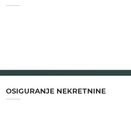
OSIGURANJE NEKRETNINE