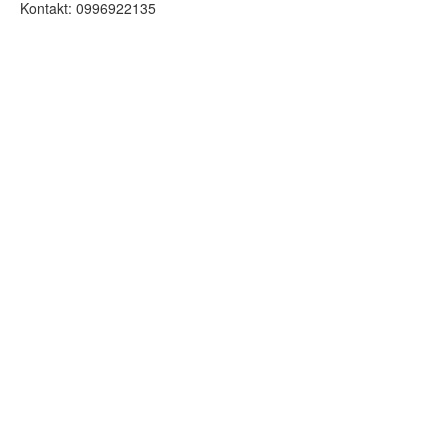
Kontakt: 0996922135