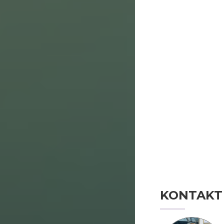
KONTAKT