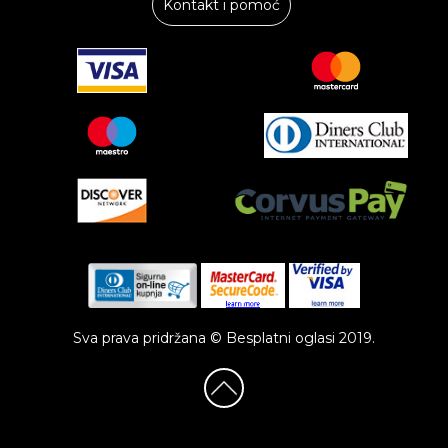
Kontakt i pomoć
Sva prava pridržana © Besplatni oglasi 2019.