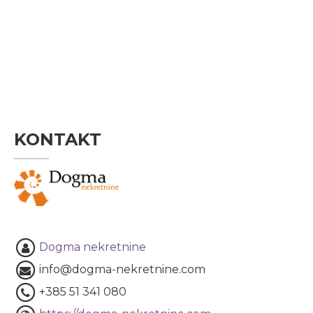
KONTAKT
Dogma nekretnine
info@dogma-nekretnine.com
+385 51 341 080