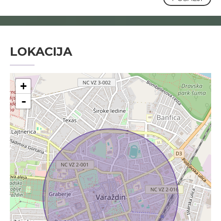
LOKACIJA
+
-