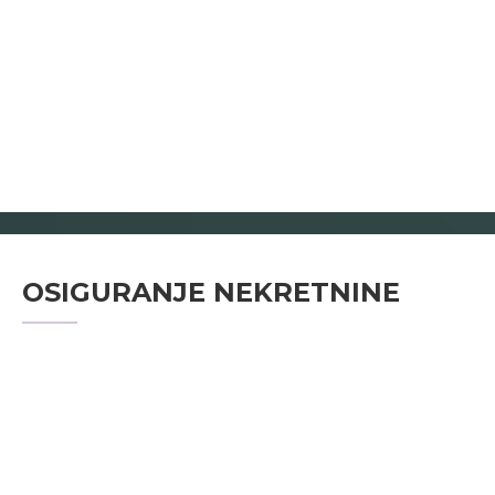
OSIGURANJE NEKRETNINE